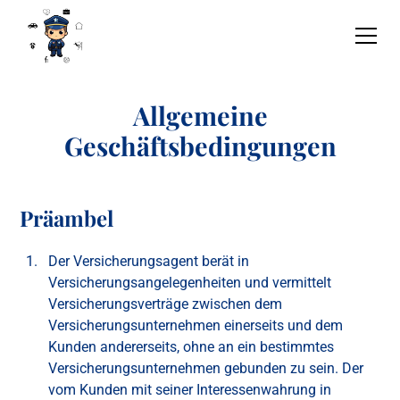
Allgemeine
Geschäftsbedingungen
Präambel
Der Versicherungsagent berät in
Versicherungsangelegenheiten und vermittelt
Versicherungsverträge zwischen dem
Versicherungsunternehmen einerseits und dem
Kunden andererseits, ohne an ein bestimmtes
Versicherungsunternehmen gebunden zu sein. Der
vom Kunden mit seiner Interessenwahrung in