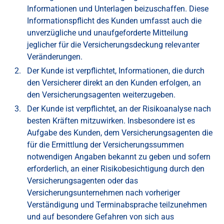
Informationen und Unterlagen beizuschaffen. Diese
Informationspflicht des Kunden umfasst auch die
unverzügliche und unaufgeforderte Mitteilung
jeglicher für die Versicherungsdeckung relevanter
Veränderungen.
Der Kunde ist verpflichtet, Informationen, die durch
den Versicherer direkt an den Kunden erfolgen, an
den Versicherungsagenten weiterzugeben.
Der Kunde ist verpflichtet, an der Risikoanalyse nach
besten Kräften mitzuwirken. Insbesondere ist es
Aufgabe des Kunden, dem Versicherungsagenten die
für die Ermittlung der Versicherungssummen
notwendigen Angaben bekannt zu geben und sofern
erforderlich, an einer Risikobesichtigung durch den
Versicherungsagenten oder das
Versicherungsunternehmen nach vorheriger
Verständigung und Terminabsprache teilzunehmen
und auf besondere Gefahren von sich aus