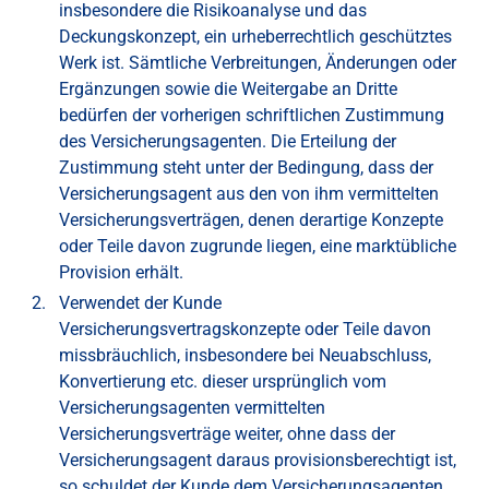
insbesondere die Risikoanalyse und das
Deckungskonzept, ein urheberrechtlich geschütztes
Werk ist. Sämtliche Verbreitungen, Änderungen oder
Ergänzungen sowie die Weitergabe an Dritte
bedürfen der vorherigen schriftlichen Zustimmung
des Versicherungsagenten. Die Erteilung der
Zustimmung steht unter der Bedingung, dass der
Versicherungsagent aus den von ihm vermittelten
Versicherungsverträgen, denen derartige Konzepte
oder Teile davon zugrunde liegen, eine marktübliche
Provision erhält.
Verwendet der Kunde
Versicherungsvertragskonzepte oder Teile davon
missbräuchlich, insbesondere bei Neuabschluss,
Konvertierung etc. dieser ursprünglich vom
Versicherungsagenten vermittelten
Versicherungsverträge weiter, ohne dass der
Versicherungsagent daraus provisionsberechtigt ist,
so schuldet der Kunde dem Versicherungsagenten