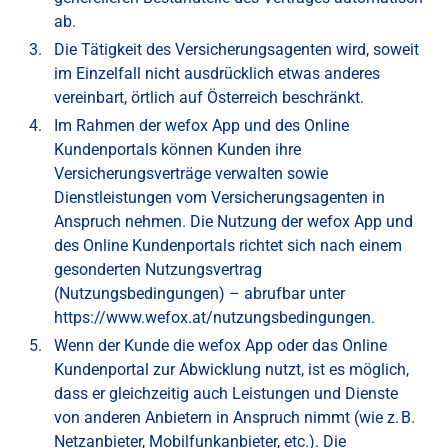
ab.
Die Tätigkeit des Versicherungsagenten wird, soweit
im Einzelfall nicht ausdrücklich etwas anderes
vereinbart, örtlich auf Österreich beschränkt.
Im Rahmen der wefox App und des Online
Kundenportals können Kunden ihre
Versicherungsverträge verwalten sowie
Dienstleistungen vom Versicherungsagenten in
Anspruch nehmen. Die Nutzung der wefox App und
des Online Kundenportals richtet sich nach einem
gesonderten Nutzungsvertrag
(Nutzungsbedingungen) – abrufbar unter
https://www.wefox.at/nutzungsbedingungen
.
Wenn der Kunde die wefox App oder das Online
Kundenportal zur Abwicklung nutzt, ist es möglich,
dass er gleichzeitig auch Leistungen und Dienste
von anderen Anbietern in Anspruch nimmt (wie z. B.
Netzanbieter, Mobilfunkanbieter, etc.). Die