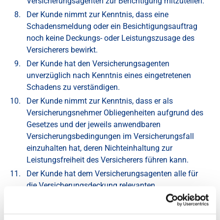
Versicherungsagenten zur Berichtigung mitzuteilen.
Der Kunde nimmt zur Kenntnis, dass eine
Schadensmeldung oder ein Besichtigungsauftrag
noch keine Deckungs- oder Leistungszusage des
Versicherers bewirkt.
Der Kunde hat den Versicherungsagenten
unverzüglich nach Kenntnis eines eingetretenen
Schadens zu verständigen.
Der Kunde nimmt zur Kenntnis, dass er als
Versicherungsnehmer Obliegenheiten aufgrund des
Gesetzes und der jeweils anwendbaren
Versicherungsbedingungen im Versicherungsfall
einzuhalten hat, deren Nichteinhaltung zur
Leistungsfreiheit des Versicherers führen kann.
Der Kunde hat dem Versicherungsagenten alle für
die Versicherungsdeckung relevanten
Veränderungen, insbesondere auch eine
Adressänderung, schriftlich bekanntzugeben. Den