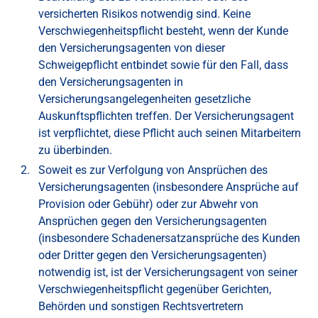
versicherten Risikos notwendig sind. Keine
Verschwiegenheitspflicht besteht, wenn der Kunde
den Versicherungsagenten von dieser
Schweigepflicht entbindet sowie für den Fall, dass
den Versicherungsagenten in
Versicherungsangelegenheiten gesetzliche
Auskunftspflichten treffen. Der Versicherungsagent
ist verpflichtet, diese Pflicht auch seinen Mitarbeitern
zu überbinden.
Soweit es zur Verfolgung von Ansprüchen des
Versicherungsagenten (insbesondere Ansprüche auf
Provision oder Gebühr) oder zur Abwehr von
Ansprüchen gegen den Versicherungsagenten
(insbesondere Schadenersatzansprüche des Kunden
oder Dritter gegen den Versicherungsagenten)
notwendig ist, ist der Versicherungsagent von seiner
Verschwiegenheitspflicht gegenüber Gerichten,
Behörden und sonstigen Rechtsvertretern