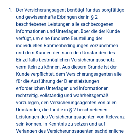
Der Versicherungsagent benötigt für das sorgfältige
und gewissenhafte Erbringen der in § 2
beschriebenen Leistungen alle sachbezogenen
Informationen und Unterlagen, über die der Kunde
verfügt, um eine fundierte Beurteilung der
individuellen Rahmenbedingungen vorzunehmen
und dem Kunden den nach den Umständen des
Einzelfalls bestmöglichen Versicherungsschutz
vermitteln zu können. Aus diesem Grunde ist der
Kunde verpflichtet, dem Versicherungsagenten alle
für die Ausführung der Dienstleistungen
erforderlichen Unterlagen und Informationen
rechtzeitig, vollständig und wahrheitsgemäß
vorzulegen, den Versicherungsagenten von allen
Umständen, die für die in § 2 beschriebenen
Leistungen des Versicherungsagenten von Relevanz
sein können, in Kenntnis zu setzen und auf
Verlangen des Versicherungsagenten sachdienliche