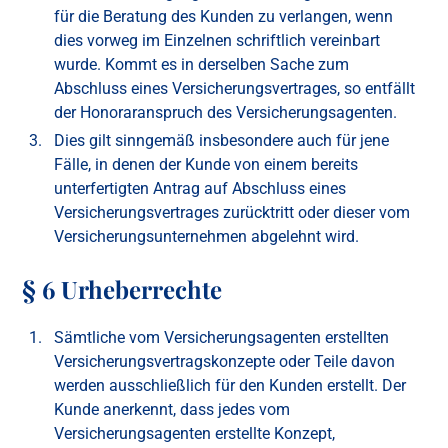
für die Beratung des Kunden zu verlangen, wenn
dies vorweg im Einzelnen schriftlich vereinbart
wurde. Kommt es in derselben Sache zum
Abschluss eines Versicherungsvertrages, so entfällt
der Honoraranspruch des Versicherungsagenten.
Dies gilt sinngemäß insbesondere auch für jene
Fälle, in denen der Kunde von einem bereits
unterfertigten Antrag auf Abschluss eines
Versicherungsvertrages zurücktritt oder dieser vom
Versicherungsunternehmen abgelehnt wird.
§ 6 Urheberrechte
Sämtliche vom Versicherungsagenten erstellten
Versicherungsvertragskonzepte oder Teile davon
werden ausschließlich für den Kunden erstellt. Der
Kunde anerkennt, dass jedes vom
Versicherungsagenten erstellte Konzept,