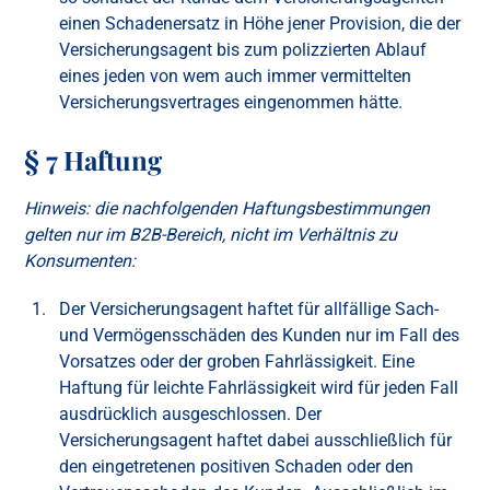
einen Schadenersatz in Höhe jener Provision, die der
Versicherungsagent bis zum polizzierten Ablauf
eines jeden von wem auch immer vermittelten
Versicherungsvertrages eingenommen hätte.
§ 7 Haftung
Hinweis: die nachfolgenden Haftungsbestimmungen
gelten nur im B2B-Bereich, nicht im Verhältnis zu
Konsumenten:
Der Versicherungsagent haftet für allfällige Sach-
und Vermögensschäden des Kunden nur im Fall des
Vorsatzes oder der groben Fahrlässigkeit. Eine
Haftung für leichte Fahrlässigkeit wird für jeden Fall
ausdrücklich ausgeschlossen. Der
Versicherungsagent haftet dabei ausschließlich für
den eingetretenen positiven Schaden oder den