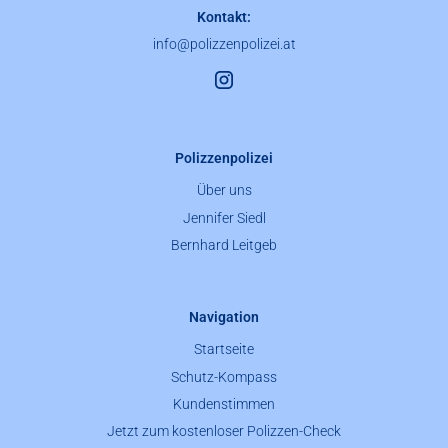
Kontakt:
info@polizzenpolizei.at
Polizzenpolizei
Über uns
Jennifer Siedl
Bernhard Leitgeb
Navigation
Startseite
Schutz-Kompass
Kundenstimmen
Jetzt zum kostenloser Polizzen-Check