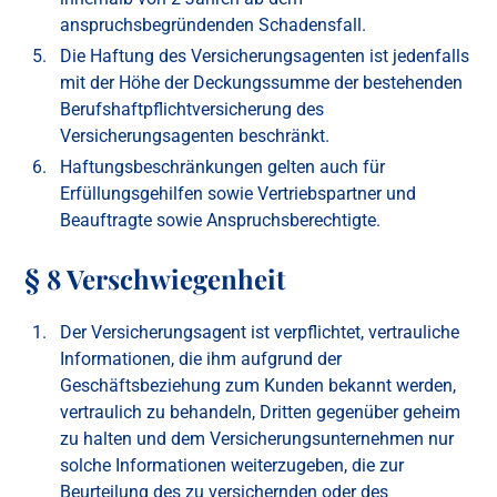
anspruchsbegründenden Schadensfall.
Die Haftung des Versicherungsagenten ist jedenfalls
mit der Höhe der Deckungssumme der bestehenden
Berufshaftpflichtversicherung des
Versicherungsagenten beschränkt.
Haftungsbeschränkungen gelten auch für
Erfüllungsgehilfen sowie Vertriebspartner und
Beauftragte sowie Anspruchsberechtigte.
§ 8 Verschwiegenheit
Der Versicherungsagent ist verpflichtet, vertrauliche
Informationen, die ihm aufgrund der
Geschäftsbeziehung zum Kunden bekannt werden,
vertraulich zu behandeln, Dritten gegenüber geheim
zu halten und dem Versicherungsunternehmen nur
solche Informationen weiterzugeben, die zur
Beurteilung des zu versichernden oder des