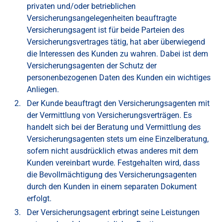
privaten und/oder betrieblichen
Versicherungsangelegenheiten beauftragte
Versicherungsagent ist für beide Parteien des
Versicherungsvertrages tätig, hat aber überwiegend
die Interessen des Kunden zu wahren. Dabei ist dem
Versicherungsagenten der Schutz der
personenbezogenen Daten des Kunden ein wichtiges
Anliegen.
Der Kunde beauftragt den Versicherungsagenten mit
der Vermittlung von Versicherungsverträgen. Es
handelt sich bei der Beratung und Vermittlung des
Versicherungsagenten stets um eine Einzelberatung,
sofern nicht ausdrücklich etwas anderes mit dem
Kunden vereinbart wurde. Festgehalten wird, dass
die Bevollmächtigung des Versicherungsagenten
durch den Kunden in einem separaten Dokument
erfolgt.
Der Versicherungsagent erbringt seine Leistungen