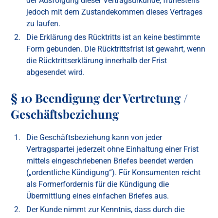
der Ausfolgung dieser Vertragsurkunde, frühestens
jedoch mit dem Zustandekommen dieses Vertrages
zu laufen.
Die Erklärung des Rücktritts ist an keine bestimmte
Form gebunden. Die Rücktrittsfrist ist gewahrt, wenn
die Rücktrittserklärung innerhalb der Frist
abgesendet wird.
§ 10 Beendigung der Vertretung /
Geschäftsbeziehung
Die Geschäftsbeziehung kann von jeder
Vertragspartei jederzeit ohne Einhaltung einer Frist
mittels eingeschriebenen Briefes beendet werden
(„ordentliche Kündigung“). Für Konsumenten reicht
als Formerfordernis für die Kündigung die
Übermittlung eines einfachen Briefes aus.
Der Kunde nimmt zur Kenntnis, dass durch die