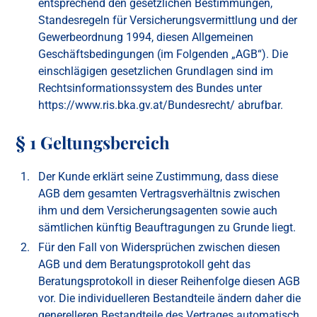
entsprechend den gesetzlichen Bestimmungen,
Standesregeln für Versicherungsvermittlung und der
Gewerbeordnung 1994, diesen Allgemeinen
Geschäftsbedingungen (im Folgenden „AGB“). Die
einschlägigen gesetzlichen Grundlagen sind im
Rechtsinformationssystem des Bundes unter
https://www.ris.bka.gv.at/Bundesrecht/
abrufbar.
§ 1 Geltungsbereich
Der Kunde erklärt seine Zustimmung, dass diese
AGB dem gesamten Vertragsverhältnis zwischen
ihm und dem Versicherungsagenten sowie auch
sämtlichen künftig Beauftragungen zu Grunde liegt.
Für den Fall von Widersprüchen zwischen diesen
AGB und dem Beratungsprotokoll geht das
Beratungsprotokoll in dieser Reihenfolge diesen AGB
vor. Die individuelleren Bestandteile ändern daher die
generelleren Bestandteile des Vertrages automatisch