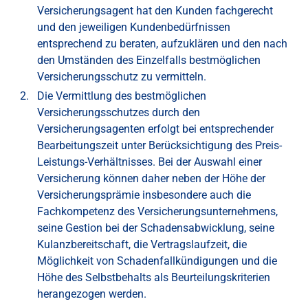
Versicherungsagent hat den Kunden fachgerecht
und den jeweiligen Kundenbedürfnissen
entsprechend zu beraten, aufzuklären und den nach
den Umständen des Einzelfalls bestmöglichen
Versicherungsschutz zu vermitteln.
Die Vermittlung des bestmöglichen
Versicherungsschutzes durch den
Versicherungsagenten erfolgt bei entsprechender
Bearbeitungszeit unter Berücksichtigung des Preis-
Leistungs-Verhältnisses. Bei der Auswahl einer
Versicherung können daher neben der Höhe der
Versicherungsprämie insbesondere auch die
Fachkompetenz des Versicherungsunternehmens,
seine Gestion bei der Schadensabwicklung, seine
Kulanzbereitschaft, die Vertragslaufzeit, die
Möglichkeit von Schadenfallkündigungen und die
Höhe des Selbstbehalts als Beurteilungskriterien
herangezogen werden.