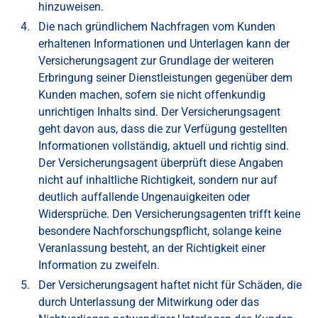
hinzuweisen.
Die nach gründlichem Nachfragen vom Kunden
erhaltenen Informationen und Unterlagen kann der
Versicherungsagent zur Grundlage der weiteren
Erbringung seiner Dienstleistungen gegenüber dem
Kunden machen, sofern sie nicht offenkundig
unrichtigen Inhalts sind. Der Versicherungsagent
geht davon aus, dass die zur Verfügung gestellten
Informationen vollständig, aktuell und richtig sind.
Der Versicherungsagent überprüft diese Angaben
nicht auf inhaltliche Richtigkeit, sondern nur auf
deutlich auffallende Ungenauigkeiten oder
Widersprüche. Den Versicherungsagenten trifft keine
besondere Nachforschungspflicht, solange keine
Veranlassung besteht, an der Richtigkeit einer
Information zu zweifeln.
Der Versicherungsagent haftet nicht für Schäden, die
durch Unterlassung der Mitwirkung oder das