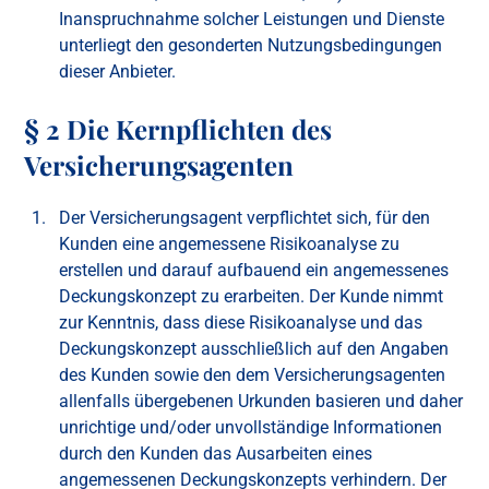
Inanspruchnahme solcher Leistungen und Dienste
unterliegt den gesonderten Nutzungsbedingungen
dieser Anbieter.
§ 2 Die Kernpflichten des
Versicherungsagenten
Der Versicherungsagent verpflichtet sich, für den
Kunden eine angemessene Risikoanalyse zu
erstellen und darauf aufbauend ein angemessenes
Deckungskonzept zu erarbeiten. Der Kunde nimmt
zur Kenntnis, dass diese Risikoanalyse und das
Deckungskonzept ausschließlich auf den Angaben
des Kunden sowie den dem Versicherungsagenten
allenfalls übergebenen Urkunden basieren und daher
unrichtige und/oder unvollständige Informationen
durch den Kunden das Ausarbeiten eines
angemessenen Deckungskonzepts verhindern. Der