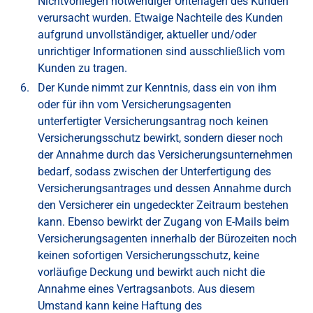
Nichtvorliegen notwendiger Unterlagen des Kunden
verursacht wurden. Etwaige Nachteile des Kunden
aufgrund unvollständiger, aktueller und/oder
unrichtiger Informationen sind ausschließlich vom
Kunden zu tragen.
Der Kunde nimmt zur Kenntnis, dass ein von ihm
oder für ihn vom Versicherungsagenten
unterfertigter Versicherungsantrag noch keinen
Versicherungsschutz bewirkt, sondern dieser noch
der Annahme durch das Versicherungsunternehmen
bedarf, sodass zwischen der Unterfertigung des
Versicherungsantrages und dessen Annahme durch
den Versicherer ein ungedeckter Zeitraum bestehen
kann. Ebenso bewirkt der Zugang von E-Mails beim
Versicherungsagenten innerhalb der Bürozeiten noch
keinen sofortigen Versicherungsschutz, keine
vorläufige Deckung und bewirkt auch nicht die
Annahme eines Vertragsanbots. Aus diesem
Umstand kann keine Haftung des