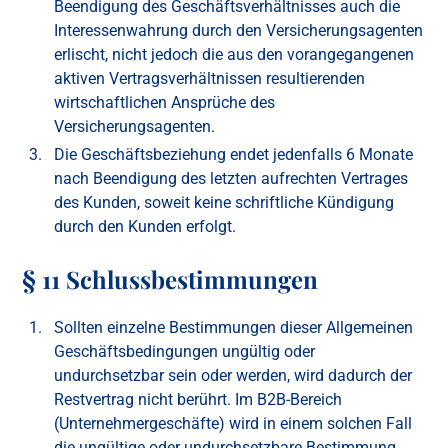
Beendigung des Geschäftsverhältnisses auch die
Interessenwahrung durch den Versicherungsagenten
erlischt, nicht jedoch die aus den vorangegangenen
aktiven Vertragsverhältnissen resultierenden
wirtschaftlichen Ansprüche des
Versicherungsagenten.
Die Geschäftsbeziehung endet jedenfalls 6 Monate
nach Beendigung des letzten aufrechten Vertrages
des Kunden, soweit keine schriftliche Kündigung
durch den Kunden erfolgt.
§ 11 Schlussbestimmungen
Sollten einzelne Bestimmungen dieser Allgemeinen
Geschäftsbedingungen ungültig oder
undurchsetzbar sein oder werden, wird dadurch der
Restvertrag nicht berührt. Im B2B-Bereich
(Unternehmergeschäfte) wird in einem solchen Fall
die ungültige oder undurchsetzbare Bestimmung