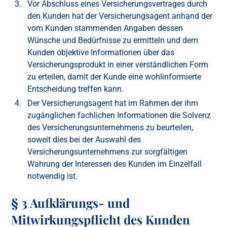
Vor Abschluss eines Versicherungsvertrages durch
den Kunden hat der Versicherungsagent anhand der
vom Kunden stammenden Angaben dessen
Wünsche und Bedürfnisse zu ermitteln und dem
Kunden objektive Informationen über das
Versicherungsprodukt in einer verständlichen Form
zu erteilen, damit der Kunde eine wohlinformierte
Entscheidung treffen kann.
Der Versicherungsagent hat im Rahmen der ihm
zugänglichen fachlichen Informationen die Solvenz
des Versicherungsunternehmens zu beurteilen,
soweit dies bei der Auswahl des
Versicherungsunternehmens zur sorgfältigen
Wahrung der Interessen des Kunden im Einzelfall
notwendig ist.
§ 3 Aufklärungs- und
Mitwirkungspflicht des Kunden