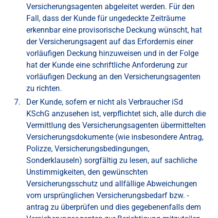
Versicherungsagenten abgeleitet werden. Für den
Fall, dass der Kunde für ungedeckte Zeiträume
erkennbar eine provisorische Deckung wünscht, hat
der Versicherungsagent auf das Erfordernis einer
vorläufigen Deckung hinzuweisen und in der Folge
hat der Kunde eine schriftliche Anforderung zur
vorläufigen Deckung an den Versicherungsagenten
zu richten.
Der Kunde, sofern er nicht als Verbraucher iSd
KSchG anzusehen ist, verpflichtet sich, alle durch die
Vermittlung des Versicherungsagenten übermittelten
Versicherungsdokumente (wie insbesondere Antrag,
Polizze, Versicherungsbedingungen,
Sonderklauseln) sorgfältig zu lesen, auf sachliche
Unstimmigkeiten, den gewünschten
Versicherungsschutz und allfällige Abweichungen
vom ursprünglichen Versicherungsbedarf bzw. -
antrag zu überprüfen und dies gegebenenfalls dem