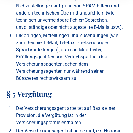
Nichzustellungen aufgrund von SPAM-Filtern und
anderen technischen Übermittlungsfehlern (wie
technisch unvermeidbare Fehler/Gebrechen,
unvollständige oder nicht zugestellte E-Mails usw.).
Erklärungen, Mitteilungen und Zusendungen (wie
zum Beispiel E-Mail, Telefax, Briefsendungen,
Sprachmitteilungen), auch an Mitarbeiter,
Erfüllungsgehilfen und Vertriebspartner des
Versicherungsagenten, gehen dem
Versicherungsagenten nur während seiner
Bürozeiten rechtswirksam zu.
§ 5 Vergütung
Der Versicherungsagent arbeitet auf Basis einer
Provision, die Vergütung ist in der
Versicherungsprämie enthalten.
Der Versicherungsagent ist berechtigt, ein Honorar