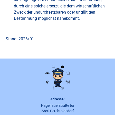
durch eine solche ersetzt, die dem wirtschaftlichen
Zweck der undurchsetzbaren oder ungültigen
Bestimmung möglichst nahekommt.
Stand: 2026/01
Adresse:
Hagenauerstraße 6a
2380 Perchtoldsdorf