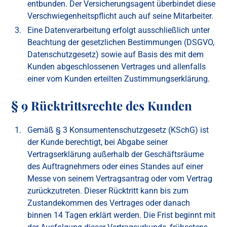
entbunden. Der Versicherungsagent überbindet diese
Verschwiegenheitspflicht auch auf seine Mitarbeiter.
Eine Datenverarbeitung erfolgt ausschließlich unter
Beachtung der gesetzlichen Bestimmungen (DSGVO,
Datenschutzgesetz) sowie auf Basis des mit dem
Kunden abgeschlossenen Vertrages und allenfalls
einer vom Kunden erteilten Zustimmungserklärung.
§ 9 Rücktrittsrechte des Kunden
Gemäß § 3 Konsumentenschutzgesetz (KSchG) ist
der Kunde berechtigt, bei Abgabe seiner
Vertragserklärung außerhalb der Geschäftsräume
des Auftragnehmers oder eines Standes auf einer
Messe von seinem Vertragsantrag oder vom Vertrag
zurückzutreten. Dieser Rücktritt kann bis zum
Zustandekommen des Vertrages oder danach
binnen 14 Tagen erklärt werden. Die Frist beginnt mit